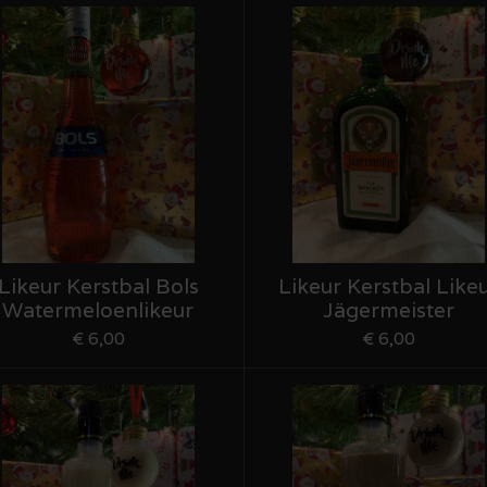
Likeur Kerstbal Bols
Likeur Kerstbal Like
Watermeloenlikeur
Jägermeister
€ 6,00
€ 6,00