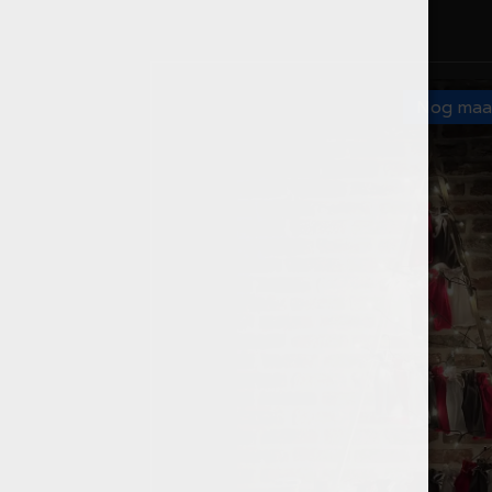
Nog maar