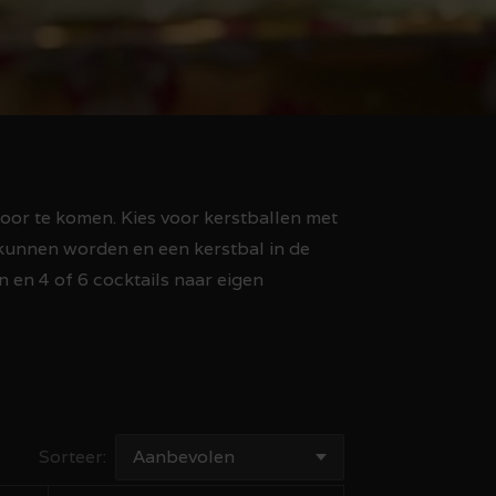
oor te komen. Kies voor kerstballen met
 kunnen worden en een kerstbal in de
 en 4 of 6 cocktails naar eigen
Sorteer: