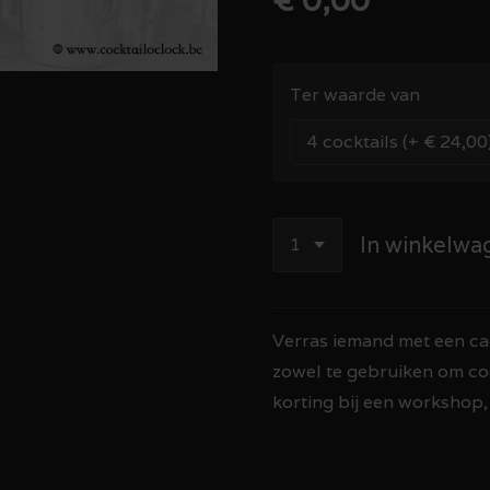
Ter waarde van
In winkelwa
Verras iemand met een ca
zowel te gebruiken om co
korting bij een workshop, ca