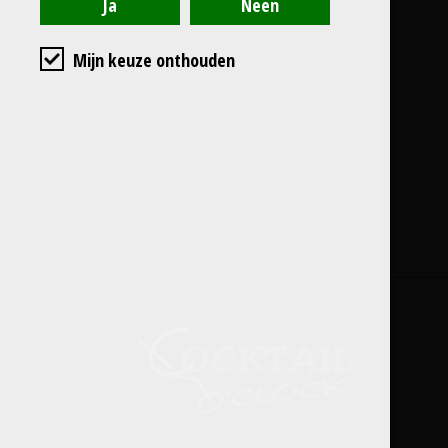
Mijn keuze onthouden