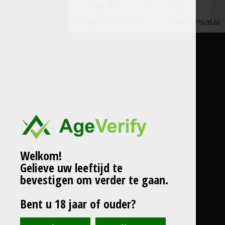
Welkom!
Gelieve uw leeftijd te
bevestigen om verder te gaan.
Bent u 18 jaar of ouder?