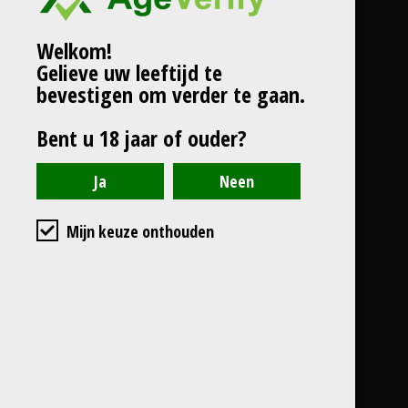
Welkom!
Gelieve uw leeftijd te
bevestigen om verder te gaan.
Bent u 18 jaar of ouder?
Mijn keuze onthouden