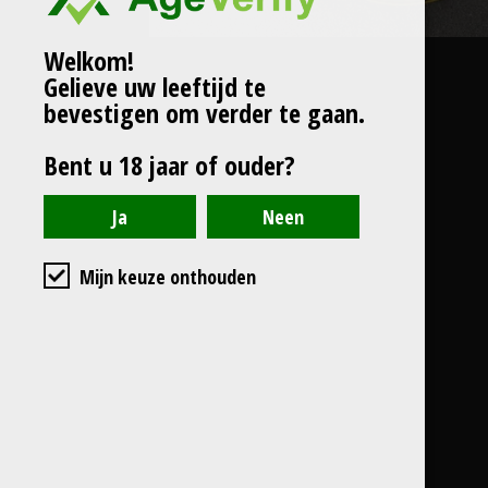
Welkom!
Gelieve uw leeftijd te
bevestigen om verder te gaan.
Bent u 18 jaar of ouder?
Mijn keuze onthouden