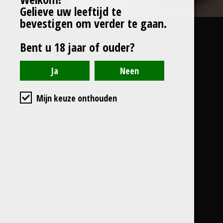
Gelieve uw leeftijd te
bevestigen om verder te gaan.
Bent u 18 jaar of ouder?
Mijn keuze onthouden